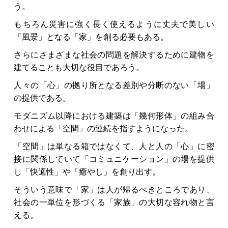
う。
もちろん災害に強く長く使えるように丈夫で美しい
「風景」となる「家」を創る必要もある。
さらにさまざまな社会の問題を解決するために建物を
建てることも大切な役目であろう。
人々の「心」の拠り所となる差別や分断のない「場」
の提供である。
モダニズム以降における建築は「幾何形体」の組み合
わせによる「空間」の連続を指すようになった。
「空間」は単なる箱ではなくて、人と人の「心」に密
接に関係していて「コミュニケーション」の場を提供
し「快適性」や「癒やし」を創り出す。
そういう意味で「家」は人が帰るべきところであり、
社会の一単位を形づくる「家族」の大切な容れ物と言
える。