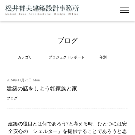
ブログ
カテゴリ
プロジェクトレポート
年別
2024年11月25日 Mon
建築の話をしよう㉑家族と家
ブログ
建築の役目とは何であろう?と考える時、ひとつには安
全安心の「シェルター」を提供することであろうと思