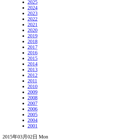
2025
2024
2023
2022
2021
2020
2019
2018
2017
2016
2015
2014
2013
2012
2011
2010
2009
2008
2007
2006
2005
2004
2001
2015年03月02日 Mon