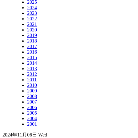
2025
2024
2023
2022
2021
2020
2019
2018
2017
2016
2015
2014
2013
2012
2011
2010
2009
2008
2007
2006
2005
2004
2001
2024年11月06日 Wed