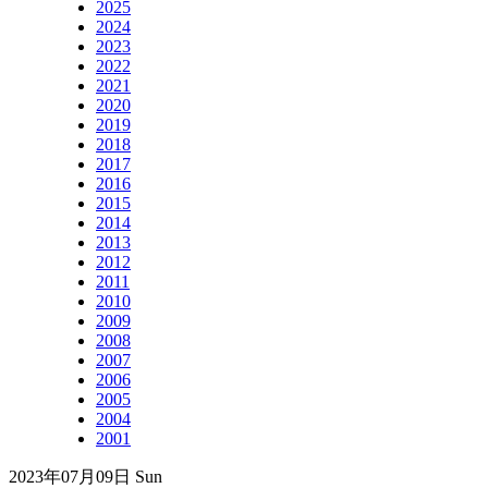
2025
2024
2023
2022
2021
2020
2019
2018
2017
2016
2015
2014
2013
2012
2011
2010
2009
2008
2007
2006
2005
2004
2001
2023年07月09日 Sun