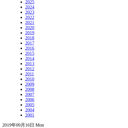
2025
2024
2023
2022
2021
2020
2019
2018
2017
2016
2015
2014
2013
2012
2011
2010
2009
2008
2007
2006
2005
2004
2001
2019年09月16日 Mon