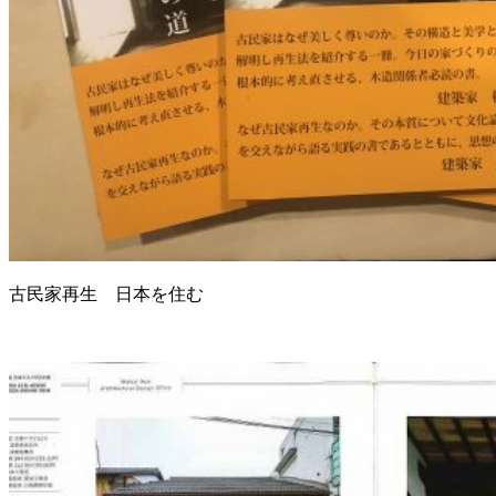
古民家再生 日本を住む