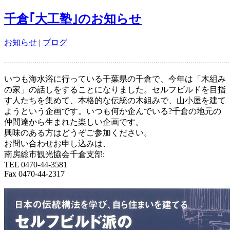
千倉｢大工塾｣のお知らせ
お知らせ
|
ブログ
いつも海水浴に行っている千葉県の千倉で、今年は「木組み
の家」の話しをすることになりました。セルフビルドを目指
す人たちを集めて、本格的な伝統の木組みで、山小屋を建て
ようという企画です。いつも何か企んでいる?千倉の地元の
仲間達から生まれた楽しい企画です。
興味のある方はどうぞご参加ください。
お問い合わせお申し込みは、
南房総市観光協会千倉支部:
TEL 0470-44-3581
Fax 0470-44-2317