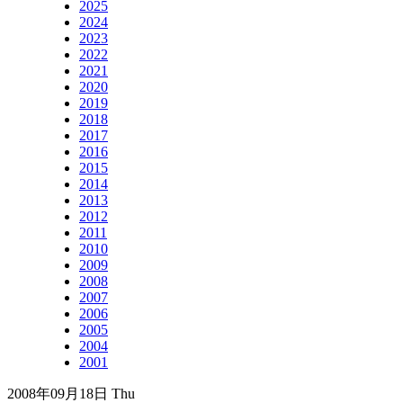
2025
2024
2023
2022
2021
2020
2019
2018
2017
2016
2015
2014
2013
2012
2011
2010
2009
2008
2007
2006
2005
2004
2001
2008年09月18日 Thu