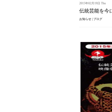
2015年02月19日 Thu
伝統芸能を今
お知らせ
|
ブログ