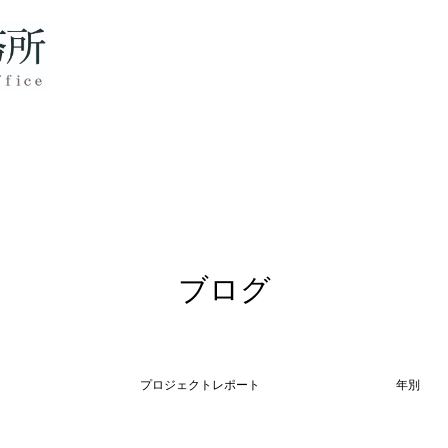
ブログ
プロジェクトレポート
年別