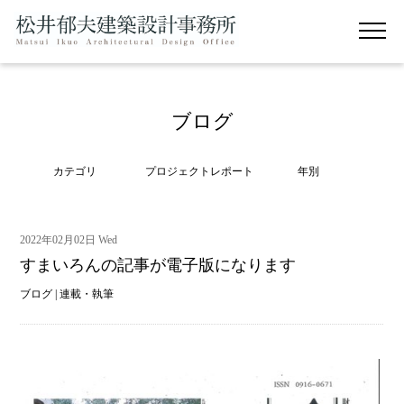
ブログ
カテゴリ
プロジェクトレポート
年別
2022年02月02日 Wed
すまいろんの記事が電子版になります
ブログ
|
連載・執筆