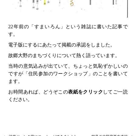
22年前の「すまいろん」という雑誌に書いた記事で
す。
電子版にするにあたって掲載の承認をしました。
故郷大野のまちづくりについて熱く語っています。
当時の意気込みが出ていて、ちょっと気恥ずかしいの
ですが「住民参加のワークショップ」のことを書いて
ます。
お時間あれば、どうぞこの
表紙をクリック
してご一読
ください。