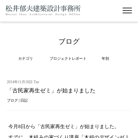
ブログ
カテゴリ
プロジェクトレポート
年別
2014年11月18日 Tue
「古民家再生ゼミ」が始まりました
ブログ
|
日記
今月8日から「古民家再生ゼミ」が始まりました。
すでに、木組みの家づくり講座「木組のデザインゼミ