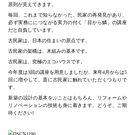
原則が見えてきます。
毎回、これまで知らなかった、民家の再発見があり、
必ず実務ににつながる実力の付く「目から鱗」の講座
だと自負しています。
古民家は、日本の住まいの原点です。
古民家の架構は、木組みの基本です。
古民家は、究極のエコハウスです。
今年度は3回の講座を用意しましたが、来年4月からは5
回に増やして、直に古民家に触れていただくつもりで
す。
新築の設計の基本をぶことはもちろん、リフォームや
リノベーションの技術も身に着きます。どうぞ、ご期
待ください!