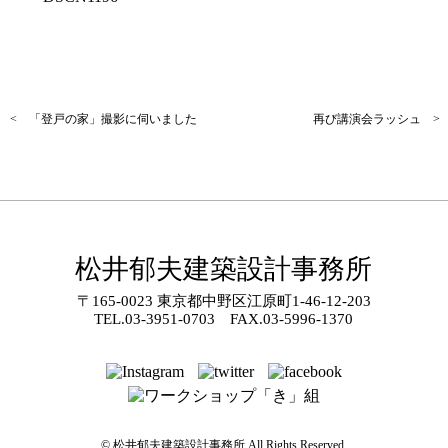
< 「登戸の家」撮影に伺いました
再び講演会ラッシュ >
松井郁夫建築設計事務所
〒165-0023 東京都中野区江原町1-46-12-203
TEL.
03-3951-0703
FAX.03-5996-1370
© 松井郁夫建築設計事務所 All Rights Reserved.