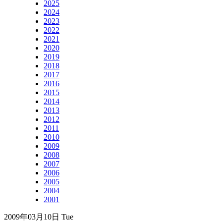
2025
2024
2023
2022
2021
2020
2019
2018
2017
2016
2015
2014
2013
2012
2011
2010
2009
2008
2007
2006
2005
2004
2001
2009年03月10日 Tue