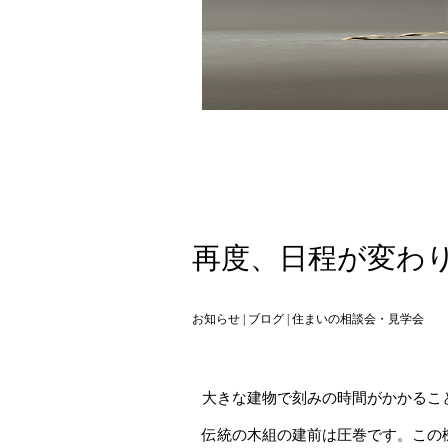
再度、日程が変わ
お知らせ
|
ブログ
|
住まいの相談会・見学会
大きな建物で刻みの時間がかかるこ
伝統の木組の建前は圧巻です。この