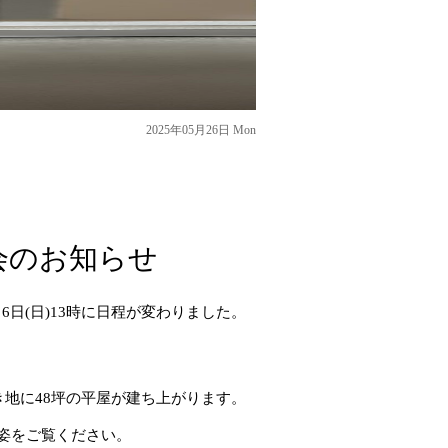
2025年05月26日 Mon
会のお知らせ
6日(日)13時に日程が変わりました。
き地に48坪の平屋が建ち上がります。
姿をご覧ください。