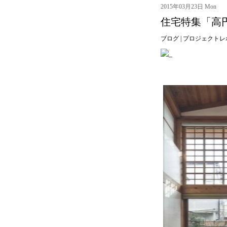
2015年03月23日 Mon
住宅特集「高
ブログ
|
プロジェクトレ