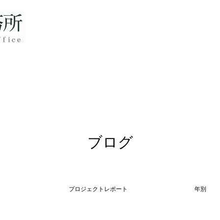
ブログ
プロジェクトレポート
年別