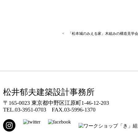
< 「松本城のみえる家」木組みの構造見学
松井郁夫建築設計事務所
〒165-0023 東京都中野区江原町1-46-12-203
TEL.
03-3951-0703
FAX.03-5996-1370