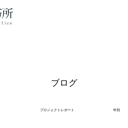
ブログ
プロジェクトレポート
年別