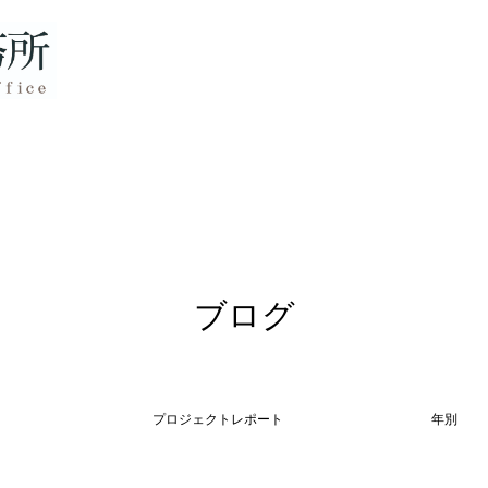
ブログ
プロジェクトレポート
年別