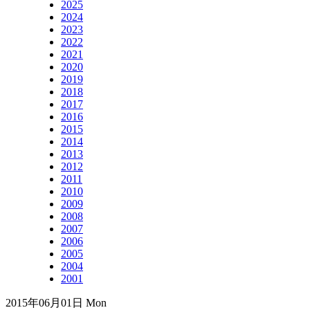
2025
2024
2023
2022
2021
2020
2019
2018
2017
2016
2015
2014
2013
2012
2011
2010
2009
2008
2007
2006
2005
2004
2001
2015年06月01日 Mon