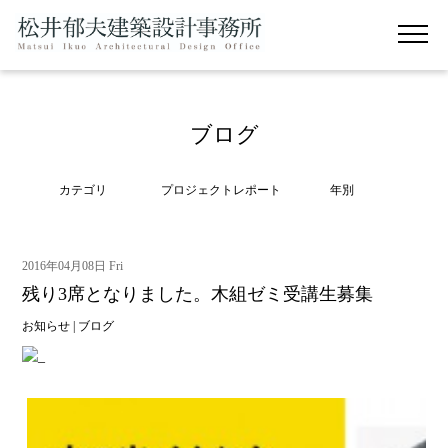
ブログ
カテゴリ
プロジェクトレポート
年別
2016年04月08日 Fri
残り3席となりました。木組ゼミ受講生募集
お知らせ
|
ブログ