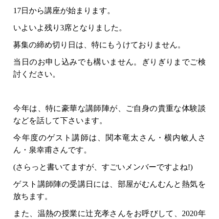
17日から講座が始まります。
いよいよ残り3席となりました。
募集の締め切り日は、特にもうけておりません。
当日のお申し込みでも構いません。ぎりぎりまでご検
討ください。
今年は、特に豪華な講師陣が、ご自身の貴重な体験談
などを話して下さいます。
今年度のゲスト講師は、関本竜太さん・横内敏人さ
ん・泉幸甫さんです。
(さらっと書いてますが、すごいメンバーですよね!)
ゲスト講師陣の受講日には、部屋がむんむんと熱気を
放ちます。
また、温熱の授業に辻充孝さんをお呼びして、2020年