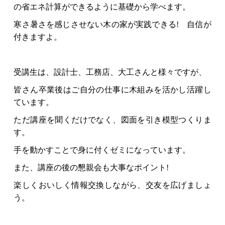
の省エネ計算ができるように基礎から学べます。
寒さ暑さを感じさせない木の家が実践できる! 自信が
付きますよ。
受講生は、設計士、工務店、大工さんと様々ですが、
皆さん卒業後はご自分の仕事に木組みを活かし活躍し
ています。
ただ講座を聞くだけでなく、図面を引き模型つくりま
す。
手を動かすことで身に付くゼミになっています。
また、講座の後の懇親会も大事なポイント!
楽しくおいしく情報交換しながら、交友を広げましょ
う。