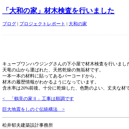
「大和の家」材木検査を行いました
ブログ
|
プロジェクトレポート
|
大和の家
キューブワンハウジングさんの下小屋で材木検査を行いまし
天竜の山から運ばれた、天然乾燥の無垢材です。
一本一本の材料に貼ってあるバーコードから、
材木の履歴情報がわかるようになっています。
含水率は20%前後。十分に乾燥した、色艶のよい、丈夫な材
< 「鶴見の家Ⅱ」工事は順調です
巨大地震をしのぐ伝統構法 >
松井郁夫建築設計事務所