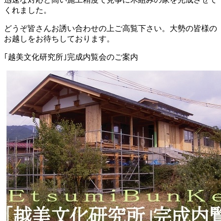
くれました。
どうぞ皆さんお誘い合わせの上ご高覧下さい。大勢の皆様の
お越しをお待ちしております。
｢越美文化研究所｣完成内覧会のご案内