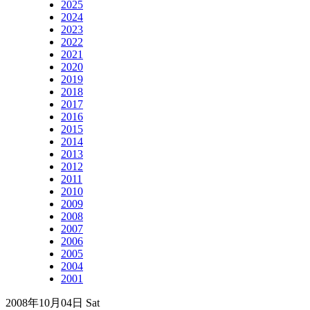
2025
2024
2023
2022
2021
2020
2019
2018
2017
2016
2015
2014
2013
2012
2011
2010
2009
2008
2007
2006
2005
2004
2001
2008年10月04日 Sat