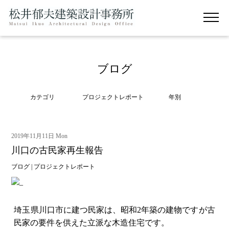
ブログ
カテゴリ
プロジェクトレポート
年別
2019年11月11日 Mon
川口の古民家再生報告
ブログ
|
プロジェクトレポート
埼玉県川口市に建つ民家は、昭和2年築の建物ですが古
民家の要件を供えた立派な木造住宅です。