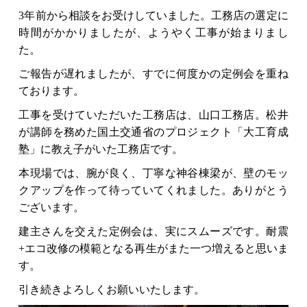
3年前から相談をお受けしていました。工務店の選定に
時間がかかりましたが、ようやく工事が始まりまし
た。
ご報告が遅れましたが、すでに何度かの定例会を重ね
ております。
工事を受けていただいた工務店は、山口工務店。松井
が講師を務めた国土交通省のプロジェクト「大工育成
塾」に教え子がいた工務店です。
本現場では、腕が良く、丁寧な神谷棟梁が、壁のモッ
クアップを作って待っていてくれました。ありがとう
ございます。
建主さんを交えた定例会は、実にスムーズです。耐震
+エコ改修の模範となる再生がまた一つ増えると思いま
す。
引き続きよろしくお願いいたします。