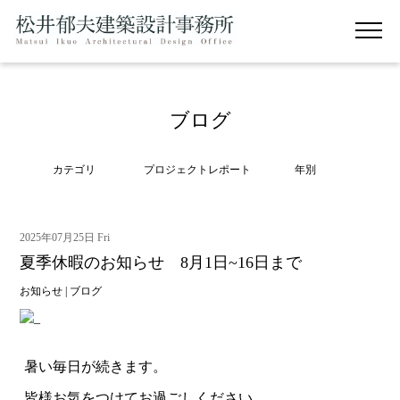
ブログ
カテゴリ
プロジェクトレポート
年別
2025年07月25日 Fri
夏季休暇のお知らせ 8月1日~16日まで
お知らせ
|
ブログ
暑い毎日が続きます。
皆様お気をつけてお過ごしください。