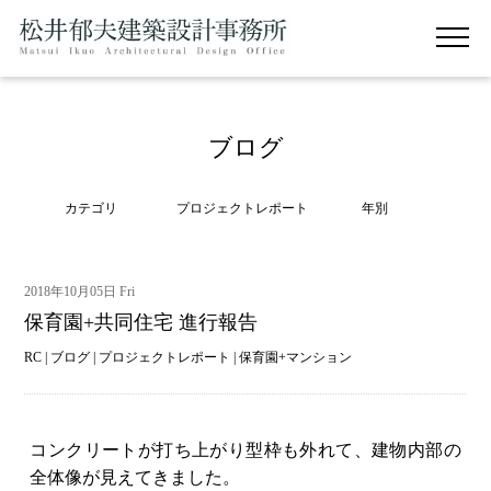
ブログ
カテゴリ
プロジェクトレポート
年別
2018年10月05日 Fri
保育園+共同住宅 進行報告
RC
|
ブログ
|
プロジェクトレポート
|
保育園+マンション
コンクリートが打ち上がり型枠も外れて、建物内部の
全体像が見えてきました。