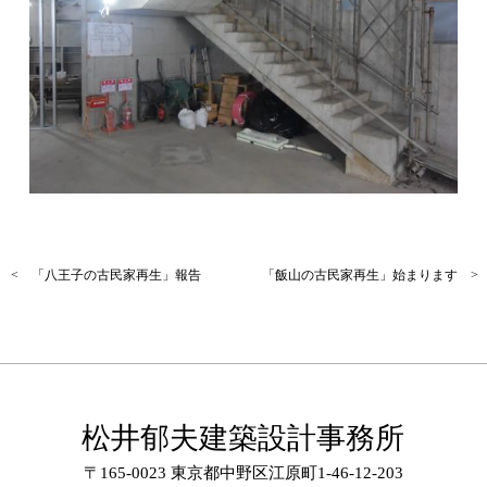
< 「八王子の古民家再生」報告
「飯山の古民家再生」始まります >
松井郁夫建築設計事務所
〒165-0023 東京都中野区江原町1-46-12-203