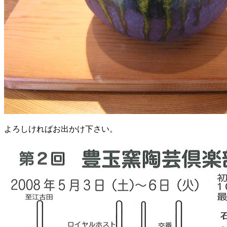
よろしければお出かけ下さい。