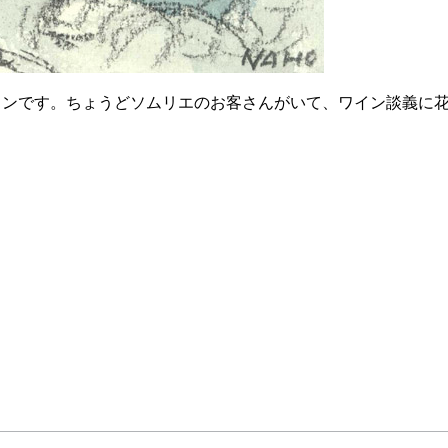
インです。ちょうどソムリエのお客さんがいて、ワイン談義に