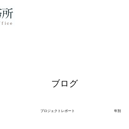
ブログ
プロジェクトレポート
年別