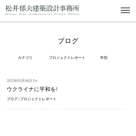
ブログ
カテゴリ
プロジェクトレポート
年別
2022年03月04日 Fri
ウクライナに平和を!
ブログ
|
プロジェクトレポート