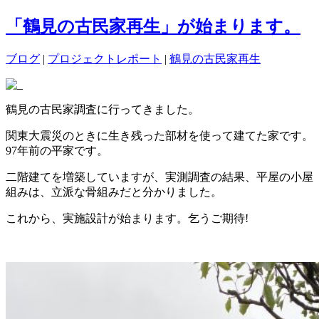
「鶴見の古民家再生」が始まります。
ブログ
|
プロジェクトレポート
|
鶴見の古民家再生
鶴見の古民家調査に行ってきました。
関東大震災のときに生き残った部材を使って建てた家です。
97年前の平家です。
二階建てを増築していますが、実測調査の結果、平屋の小屋
組みは、立派な骨組みだと分かりました。
これから、実施設計が始まります。乞うご期待!