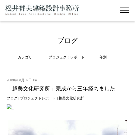
ブログ
カテゴリ
プロジェクトレポート
年別
2009年08月07日 Fri
「越美文化研究所」完成から三年経ちました
ブログ
|
プロジェクトレポート
|
越美文化研究所