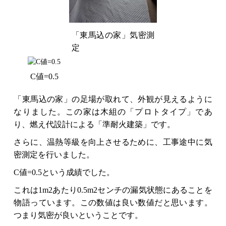
「東馬込の家」気密測
定
C値=0.5
「東馬込の家」の足場が取れて、外観が見えるように
なりました。この家は木組の「プロトタイプ」であ
り、燃え代設計による「準耐火建築」です。
さらに、温熱等級を向上させるために、工事途中に気
密測定を行いました。
C値=0.5という成績でした。
これは1m2あたり0.5m2センチの漏気状態にあることを
物語っています。この数値は良い数値だと思います。
つまり気密が良いということです。