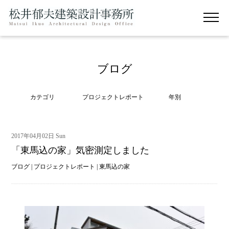
ブログ
カテゴリ
プロジェクトレポート
年別
2017年04月02日 Sun
「東馬込の家」気密測定しました
ブログ
|
プロジェクトレポート
|
東馬込の家