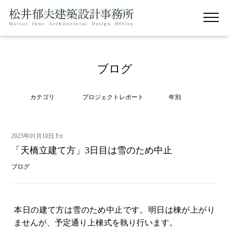
ブログ
カテゴリ
プロジェクトレポート
年別
2025年01月10日 Fri
「天橋立建て方」3日目は雪のため中止
ブログ
本日の建て方は雪のため中止です。明日は棟が上がり
ませんが、予定通り上棟式を執り行います。