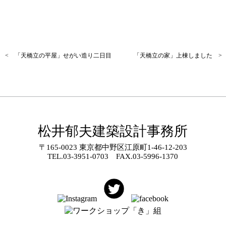
< 「天橋立の平屋」せがい造り二日目
「天橋立の家」上棟しました >
松井郁夫建築設計事務所
〒165-0023 東京都中野区江原町1-46-12-203
TEL.
03-3951-0703
FAX.03-5996-1370