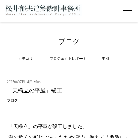
ブログ
カテゴリ
プロジェクトレポート
年別
2025年07月14日 Mon
「天橋立の平屋」竣工
ブログ
「天橋立」の平屋が竣工しました。
海の近くの低地であったため津波に備えて「懸造り」