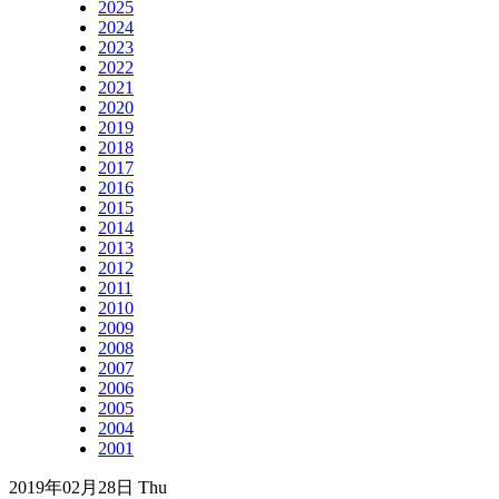
2025
2024
2023
2022
2021
2020
2019
2018
2017
2016
2015
2014
2013
2012
2011
2010
2009
2008
2007
2006
2005
2004
2001
2019年02月28日 Thu