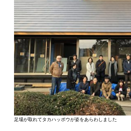
足場が取れてタカハッポウが姿をあらわしました