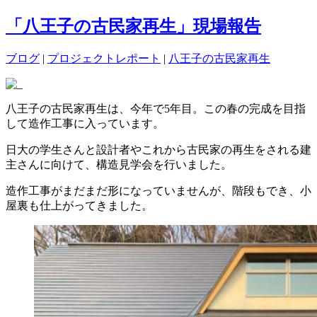
「八王子の古民家再生」現場報告
ブログ
|
プロジェクトレポート
|
八王子の古民家再生
八王子の古民家再生は、今年で5年目。この春の完成を目指
して造作工事に入っています。
日大の学生さんと設計者やこれから古民家の再生をされる建
主さんに向けて、構造見学会を行いました。
造作工事がまだまだ形になっていませんが、階段もでき、小
屋裏も仕上がってきました。