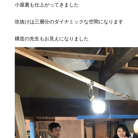
小屋裏も仕上がってきました
吹抜けは三層分のダイナミックな空間になります
構造の先生もお見えになりました