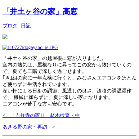
「井土ヶ谷の家」高窓
ブログ
|
日記
「井土ヶ谷の家」の越屋根に窓が入りました。
室内の熱気は、屋根なりに昇ってこの窓から抜けていくの
で、夏でも二階で涼しく過ごせます。
｢き｣組の家に一年点検に行くと、みなさんエアコンをほとん
ど使わずに生活されています。
深い軒による日射の調節、風通しの良さ、漆喰の調温湿作
で、 機械に頼らずに、夏に涼しい家になります。
エアコンが苦手な方も安心です。
< 「吉祥寺の家Ⅱ」材木検査・柱
あきる野の家・再訪 >