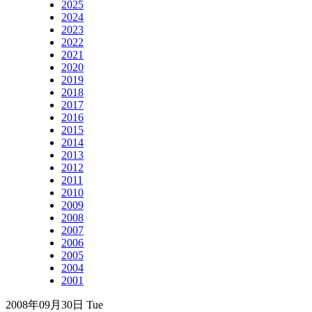
2025
2024
2023
2022
2021
2020
2019
2018
2017
2016
2015
2014
2013
2012
2011
2010
2009
2008
2007
2006
2005
2004
2001
2008年09月30日 Tue