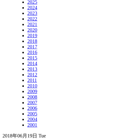
2025
2024
2023
2022
2021
2020
2019
2018
2017
2016
2015
2014
2013
2012
2011
2010
2009
2008
2007
2006
2005
2004
2001
2018年06月19日 Tue