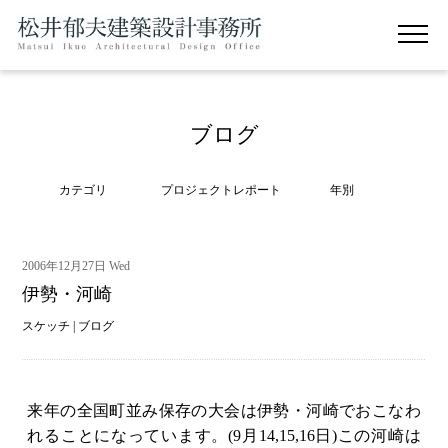
ブログ
カテゴリ
プロジェクトレポート
年別
2006年12月27日 Wed
伊勢・河崎
スケッチ
|
ブログ
来年の全国町並み保存の大会は伊勢・河崎でおこなわ
れることになっています。(9月14,15,16日)この河崎は