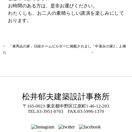
お時間のある方は、是非お運びください。
わたくしも、お二人の素晴らしい講演を楽しみにして
おります。
< 「東馬込の家」日経ホームビルダーに掲載されまし
「中落合の家2」上棟
た
>
松井郁夫建築設計事務所
〒165-0023 東京都中野区江原町1-46-12-203
TEL.
03-3951-0703
FAX.03-5996-1370