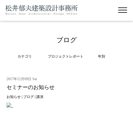
ブログ
カテゴリ
プロジェクトレポート
年別
2017年12月09日 Sat
セミナーのお知らせ
お知らせ
|
ブログ
|
講演