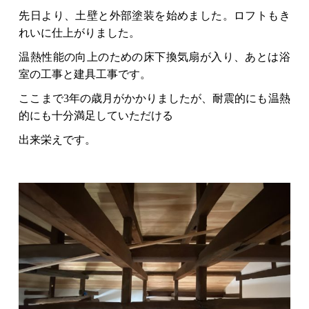
先日より、土壁と外部塗装を始めました。ロフトもき
れいに仕上がりました。
温熱性能の向上のための床下換気扇が入り、あとは浴
室の工事と建具工事です。
ここまで3年の歳月がかかりましたが、耐震的にも温熱
的にも十分満足していただける
出来栄えです。