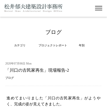
ブログ
カテゴリ
プロジェクトレポート
年別
2020年07月06日 Mon
「川口の古民家再生」現場報告-2
ブログ
進めてまいりました「川口の古民家再生」がようや
く、完成の姿が見えてきました。