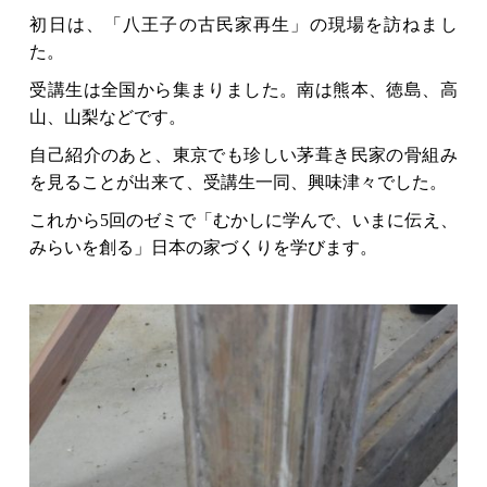
初日は、「八王子の古民家再生」の現場を訪ねまし
た。
受講生は全国から集まりました。南は熊本、徳島、高
山、山梨などです。
自己紹介のあと、東京でも珍しい茅葺き民家の骨組み
を見ることが出来て、受講生一同、興味津々でした。
これから5回のゼミで「むかしに学んで、いまに伝え、
みらいを創る」日本の家づくりを学びます。