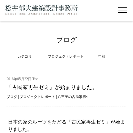
ブログ
カテゴリ
プロジェクトレポート
年別
2018年05月22日 Tue
「古民家再生ゼミ」が始まりました。
ブログ
|
プロジェクトレポート
|
八王子の古民家再生
日本の家のルーツをたどる「古民家再生ゼミ」が始ま
りました。