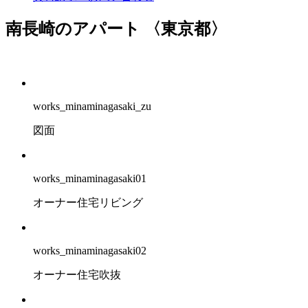
南長崎のアパート
〈東京都〉
works_minaminagasaki_zu
図面
works_minaminagasaki01
オーナー住宅リビング
works_minaminagasaki02
オーナー住宅吹抜