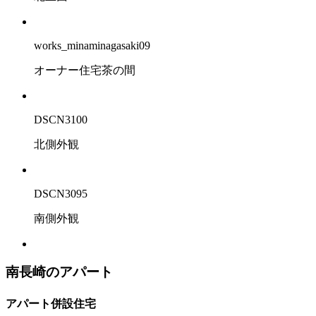
works_minaminagasaki09
オーナー住宅茶の間
DSCN3100
北側外観
DSCN3095
南側外観
南長崎のアパート
アパート併設住宅