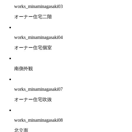
works_minaminagasaki03
オーナー住宅二階
works_minaminagasaki04
オーナー住宅個室
南側外観
works_minaminagasaki07
オーナー住宅吹抜
works_minaminagasaki08
北立面