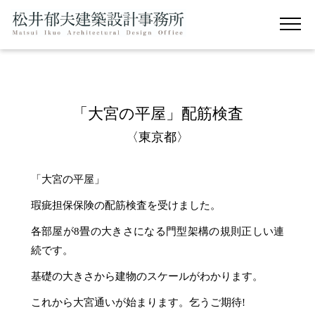
「大宮の平屋」配筋検査
〈東京都〉
「大宮の平屋」
瑕疵担保保険の配筋検査を受けました。
各部屋が8畳の大きさになる門型架構の規則正しい連
続です。
基礎の大きさから建物のスケールがわかります。
これから大宮通いが始まります。乞うご期待!